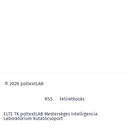
© 2026 poltextLAB
RSS
Feliratkozás
ELTE TK poltextLAB Mesterséges Intelligencia
Laboratórium Kutatócsoport