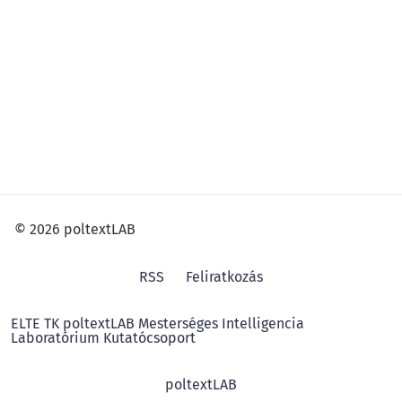
© 2026 poltextLAB
RSS
Feliratkozás
ELTE TK poltextLAB Mesterséges Intelligencia
Laboratórium Kutatócsoport
poltextLAB