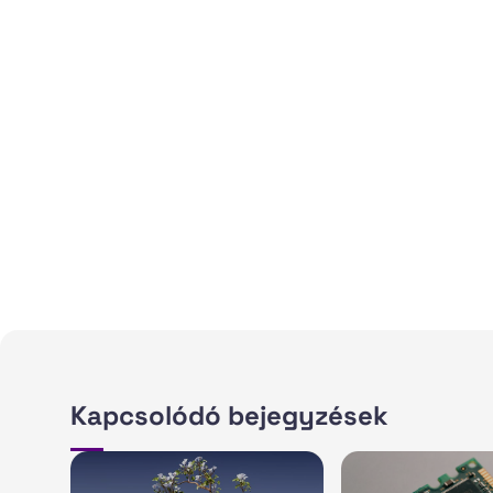
Kapcsolódó bejegyzések