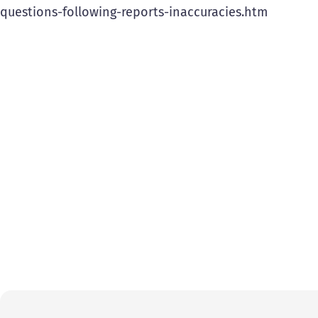
questions-following-reports-inaccuracies.htm